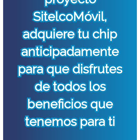
SitelcoMóvil,
adquiere tu chip
anticipadamente
para que disfrutes
de todos los
beneficios que
tenemos para ti