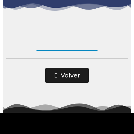
Volver