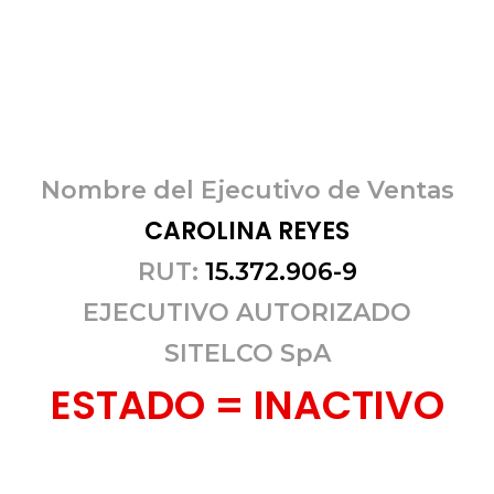
Nombre del Ejecutivo de Ventas
CAROLINA REYES
RUT:
15.372.906-9
EJECUTIVO AUTORIZADO
SITELCO SpA
ESTADO = INACTIVO