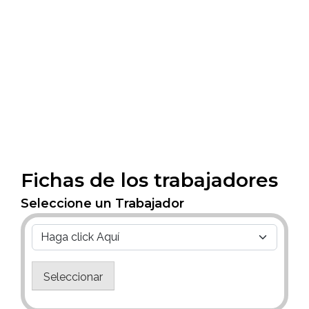
Fichas de los trabajadores
Seleccione un Trabajador
Seleccionar