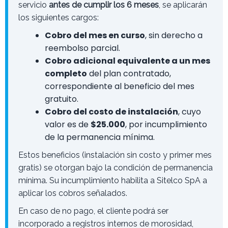
servicio
antes de cumplir los 6 meses
, se aplicarán
los siguientes cargos:
Cobro del mes en curso
, sin derecho a
reembolso parcial.
Cobro adicional equivalente a un mes
completo
del plan contratado,
correspondiente al beneficio del mes
gratuito.
Cobro del costo de instalación
, cuyo
valor es de
$25.000
, por incumplimiento
de la permanencia mínima.
Estos beneficios (instalación sin costo y primer mes
gratis) se otorgan bajo la condición de permanencia
mínima. Su incumplimiento habilita a Sitelco SpA a
aplicar los cobros señalados.
En caso de no pago, el cliente podrá ser
incorporado a registros internos de morosidad,