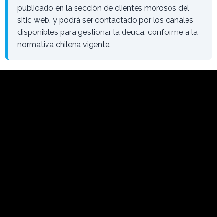
publicado en la sección de clientes morosos del
sitio web, y podrá ser contactado por los canales
disponibles para gestionar la deuda, conforme a la
normativa chilena vigente.