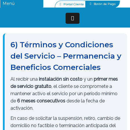
Botón de Pago
Portal Cliente
6) Términos y Condiciones
del Servicio – Permanencia y
Beneficios Comerciales
Al recibir una
instalación sin costo
y un
primer mes
de servicio gratuito
, el cliente se compromete a
mantener activo el servicio por un período mínimo
de
6 meses consecutivos
desde la fecha de
activación.
En caso de solicitar la suspensión, retiro, cambio de
domicilio no factible o terminación anticipada del