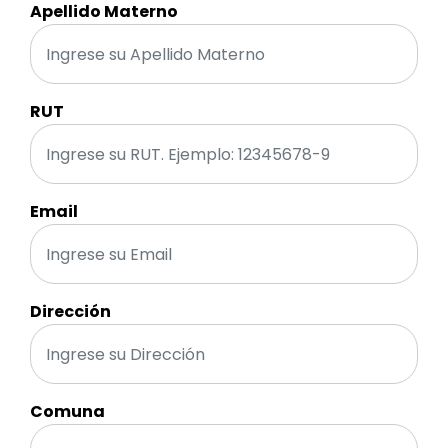
Apellido Materno
RUT
Email
Dirección
Comuna