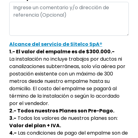
Alcance del servicio de Sitelco SpA®
1.- El valor del empalme es de $300.000.-
La instalación no incluye trabajos por ductos ni
canalizaciones subterráneas, solo vía aérea por
postación existente con un máximo de 300
metros desde nuestro empalme hasta su
domicilio. El costo del empalme se pagará al
término de la instalación o según lo acordado
por el vendedor.
2.- Todos nuestros Planes son Pre-Pago.
3.-
Todos los valores de nuestros planes son:
Valor del plan + IVA.
4.-
Las condiciones de pago del empalme son de