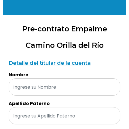
Pre-contrato Empalme
Camino Orilla del Río
Detalle del titular de la cuenta
Nombre
Apellido Paterno