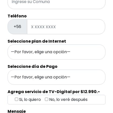
Teléfono
+56
Seleccione plan de Internet
Seleccione día de Pago
Agrega servicio de TV-Digital por $12.990.-
Si, lo quiero
No, lo veré después
Mensaje