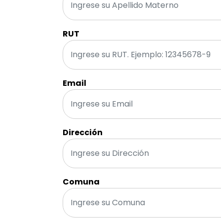
RUT
Email
Dirección
Comuna