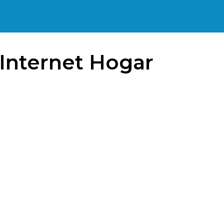
 Internet Hogar