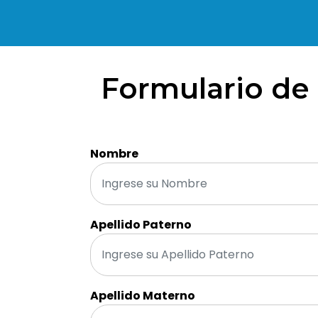
Formulario de 
Nombre
Apellido Paterno
Apellido Materno