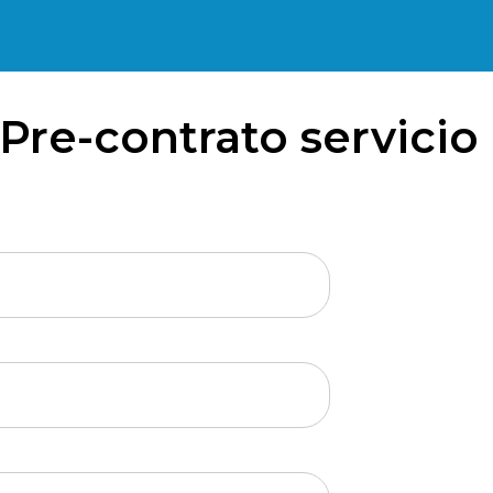
Pre-contrato servicio